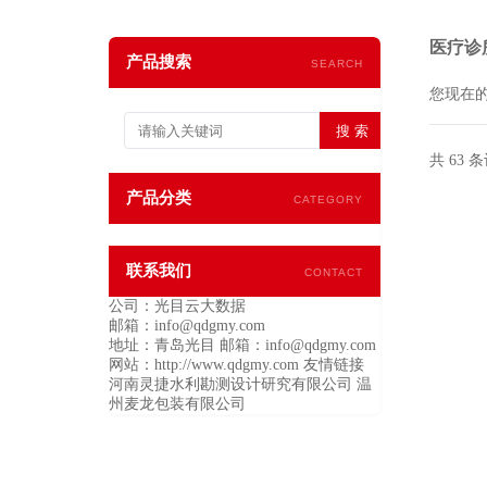
医疗诊
产品搜索
SEARCH
您现在
共 63 
产品分类
CATEGORY
联系我们
CONTACT
公司：光目云大数据
邮箱：info@qdgmy.com
地址：青岛光目 邮箱：info@qdgmy.com
网站：http://www.qdgmy.com 友情链接
河南灵捷水利勘测设计研究有限公司 温
州麦龙包装有限公司