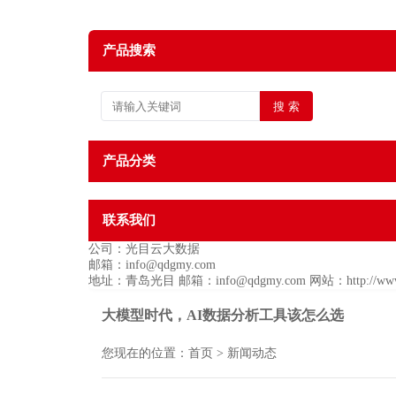
产品搜索
产品分类
联系我们
公司：光目云大数据
邮箱：info@qdgmy.com
地址：青岛光目 邮箱：info@qdgmy.com 网站：http
大模型时代，AI数据分析工具该怎么选
您现在的位置：
首页
> 新闻动态