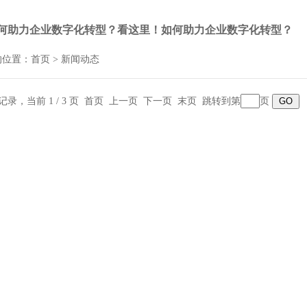
何助力企业数字化转型？看这里！如何助力企业数字化转型？
的位置：
首页
> 新闻动态
条记录，当前 1 / 3 页 首页 上一页
下一页
末页
跳转到第
页