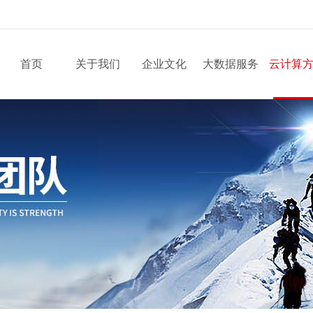
首页
关于我们
企业文化
大数据服务
云计算