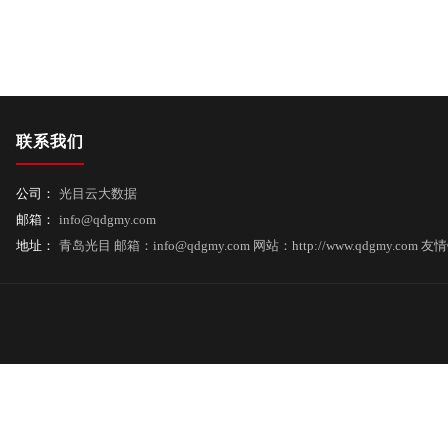
联系我们
公司：
光目云大数据
邮箱：
info@qdgmy.com
地址：
青岛光目 邮箱：info@qdgmy.com 网站：http://www.qdg