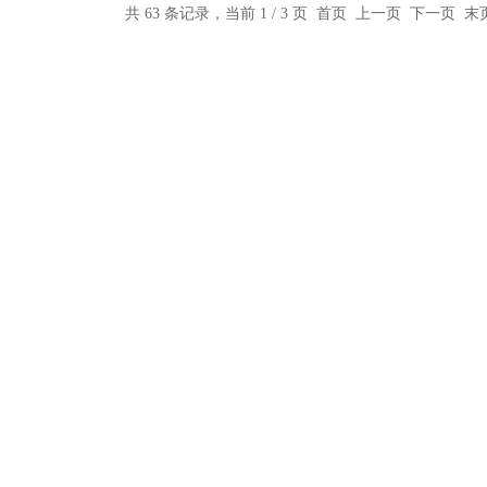
共 63 条记录，当前 1 / 3 页 首页 上一页
下一页
末