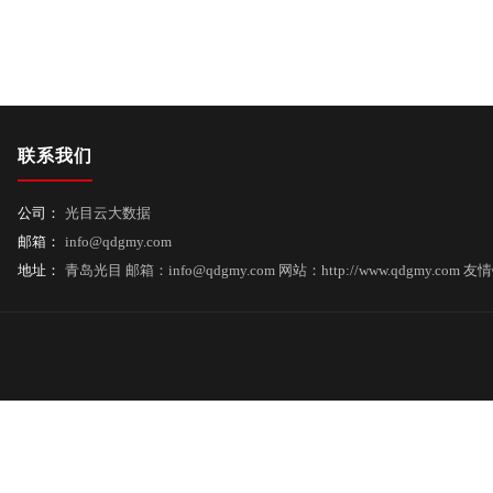
联系我们
公司：
光目云大数据
邮箱：
info@qdgmy.com
地址：
青岛光目 邮箱：info@qdgmy.com 网站：http://www.qdg