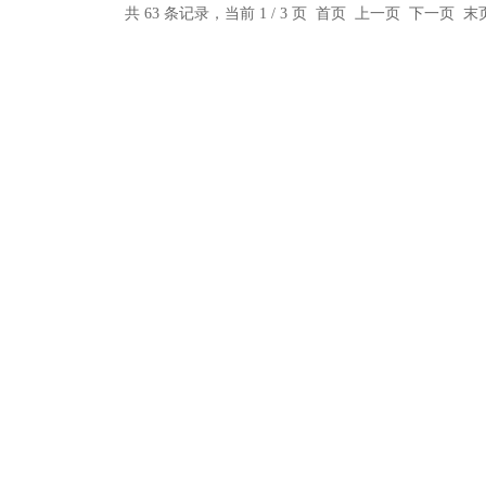
共 63 条记录，当前 1 / 3 页 首页 上一页
下一页
末