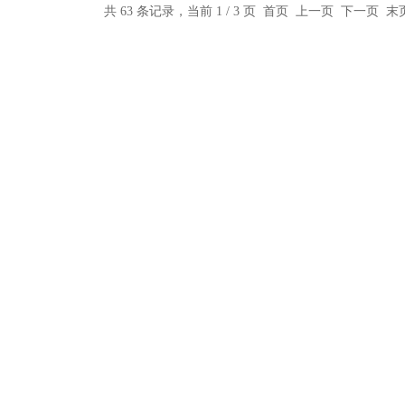
共 63 条记录，当前 1 / 3 页 首页 上一页
下一页
末