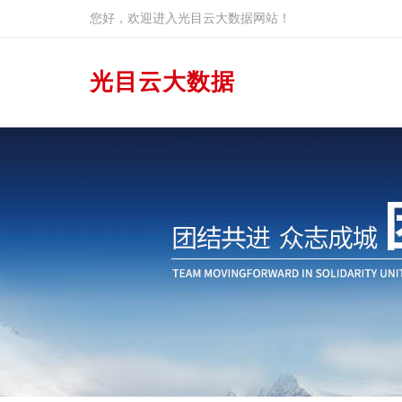
您好，欢迎进入光目云大数据网站！
光目云大数据