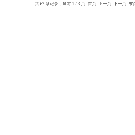
共 63 条记录，当前 1 / 3 页 首页 上一页
下一页
末