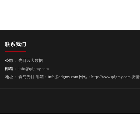
联系我们
公司：
光目云大数据
邮箱：
info@qdgmy.com
地址：
青岛光目 邮箱：info@qdgmy.com 网站：http://www.qdg