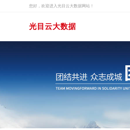
您好，欢迎进入光目云大数据网站！
光目云大数据