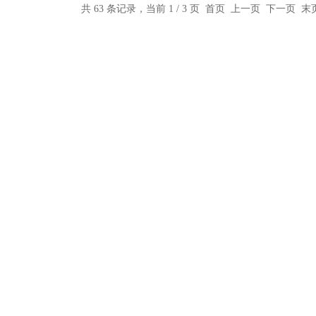
共 63 条记录，当前 1 / 3 页 首页 上一页
下一页
末