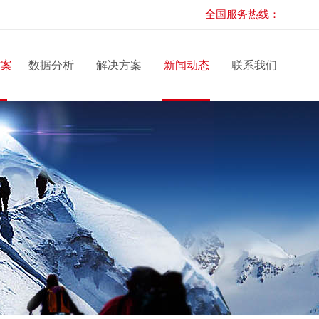
全国服务热线：
方案
数据分析
解决方案
新闻动态
联系我们