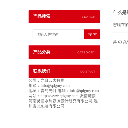
什么是
产品搜索
SEARCH
您现在
共 63 
产品分类
CATEGORY
联系我们
CONTACT
公司：光目云大数据
邮箱：info@qdgmy.com
地址：青岛光目 邮箱：info@qdgmy.com
网站：http://www.qdgmy.com 友情链接
河南灵捷水利勘测设计研究有限公司 温
州麦龙包装有限公司