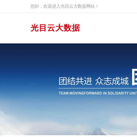
您好，欢迎进入光目云大数据网站！
光目云大数据