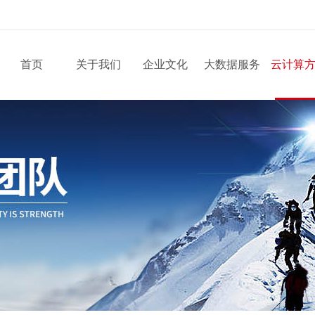
首页
关于我们
企业文化
大数据服务
云计算