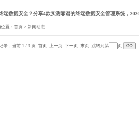
终端数据安全？分享4款实测靠谱的终端数据安全管理系统，202
的位置：
首页
> 新闻动态
条记录，当前 1 / 3 页 首页 上一页
下一页
末页
跳转到第
页